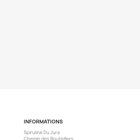
INFORMATIONS
Spiruline Du Jura
Chemin des Bouteillers