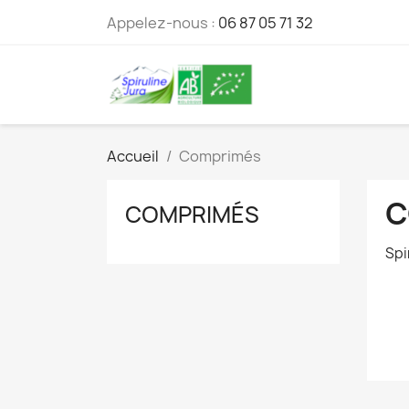
Appelez-nous :
06 87 05 71 32
Accueil
Comprimés
C
COMPRIMÉS
Spi