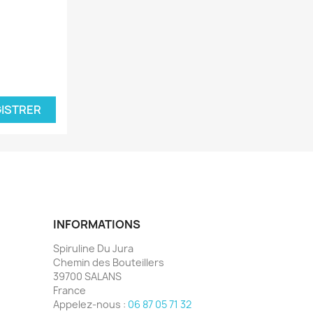
ISTRER
INFORMATIONS
Spiruline Du Jura
Chemin des Bouteillers
39700 SALANS
France
Appelez-nous :
06 87 05 71 32