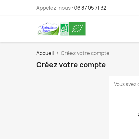
Appelez-nous :
06 87 05 71 32
Accueil
Créez votre compte
Créez votre compte
Vous avez 