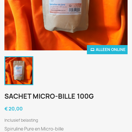
ALLEEN ONLINE
SACHET MICRO-BILLE 100G
€ 20,00
Inclusief belasting
Spiruline Pure en Micro-bille