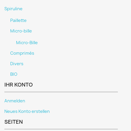
Spiruline
Paillette
Micro-bille
Micro-Bille
Comprimés
Divers
BIO
IHR KONTO
Anmelden
Neues Konto erstellen
SEITEN