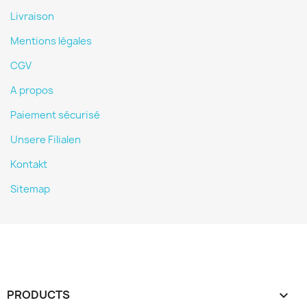
Livraison
Mentions légales
CGV
A propos
Paiement sécurisé
Unsere Filialen
Kontakt
Sitemap
PRODUCTS
